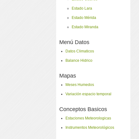
Estado Lara
Estado Mérida
Estado Miranda
Menú Datos
Datos Climaticos
Balance Hidrico
Mapas
Meses Humedos
Variación espacio temporal
Conceptos Basicos
Estaciones Meteorologicas
Instrumentos Meteorológicos