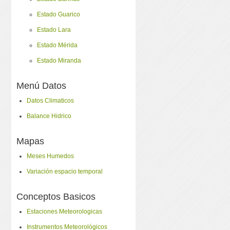
Estado Guarico
Estado Lara
Estado Mérida
Estado Miranda
Menú Datos
Datos Climaticos
Balance Hidrico
Mapas
Meses Humedos
Variación espacio temporal
Conceptos Basicos
Estaciones Meteorologicas
Instrumentos Meteorológicos