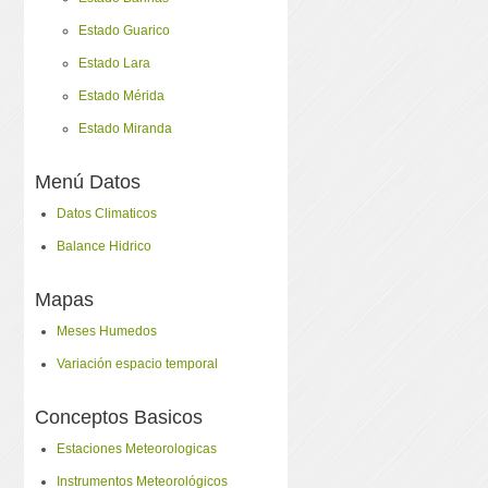
Estado Guarico
Estado Lara
Estado Mérida
Estado Miranda
Menú Datos
Datos Climaticos
Balance Hidrico
Mapas
Meses Humedos
Variación espacio temporal
Conceptos Basicos
Estaciones Meteorologicas
Instrumentos Meteorológicos