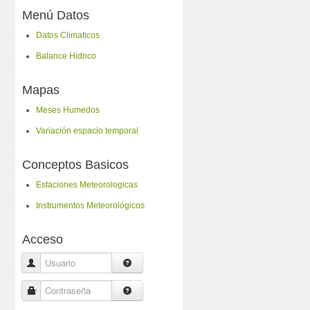
Menú Datos
Datos Climaticos
Balance Hidrico
Mapas
Meses Humedos
Variación espacio temporal
Conceptos Basicos
Estaciones Meteorologicas
Instrumentos Meteorológicos
Acceso
Usuario
Contraseña