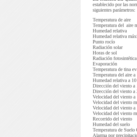
establecido por las n
siguientes parámetros:
Temperatura de aire
Temperatura del
aire 
Humedad relativa
Humedad relativa máx
Punto rocío
Radiación solar
Horas de sol
Radiación fotosintética
Evaporación
Temperatura de tina e
Temperatura del aire a
Humedad relativa a 10
Dirección del viento a
Dirección del viento a
Velocidad del viento a
Velocidad del viento 
Velocidad del viento a
Velocidad del viento 
Recorrido del viento
Humedad del suelo
Temperatura de Suelo 0
Alarma por precipitaci