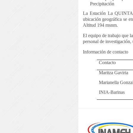
Precipitación
La Estación La
QUINTA se
ubicación geográfica se e
Altitud 194 msnm.
El equipo de trabajo que l
personal de investigación,
Información de contacto
Contacto
Maritza Gaviria
Marianella Gonza
INIA-Barinas