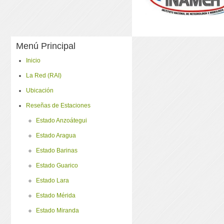
Menú Principal
Inicio
La Red (RAI)
Ubicación
Reseñas de Estaciones
Estado Anzoátegui
Estado Aragua
Estado Barinas
Estado Guarico
Estado Lara
Estado Mérida
Estado Miranda