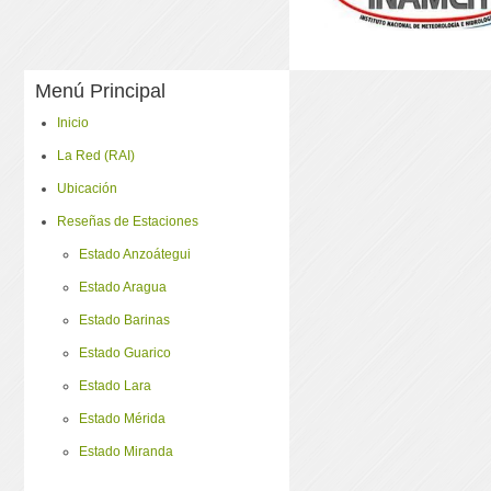
Menú Principal
Inicio
La Red (RAI)
Ubicación
Reseñas de Estaciones
Estado Anzoátegui
Estado Aragua
Estado Barinas
Estado Guarico
Estado Lara
Estado Mérida
Estado Miranda