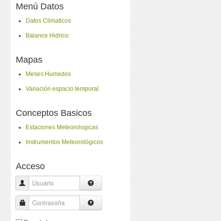
Menú Datos
Datos Climaticos
Balance Hidrico
Mapas
Meses Humedos
Variación espacio temporal
Conceptos Basicos
Estaciones Meteorologicas
Instrumentos Meteorológicos
Acceso
Usuario
Contraseña