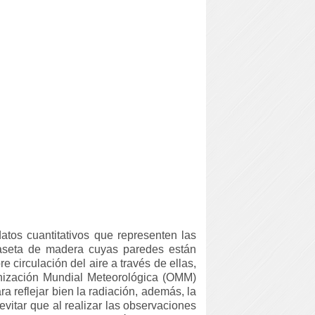
atos cuantitativos que representen las
seta de madera cuyas paredes están
e circulación del aire a través de ellas,
anización Mundial Meteorológica (OMM)
 reflejar bien la radiación, además, la
evitar que al realizar las observaciones