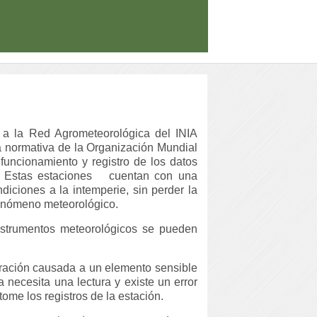
 a la Red Agrometeorológica del INIA
a normativa de la Organización Mundial
 funcionamiento y registro de los datos
 Estas estaciones
cuentan con una
diciones a la intemperie, sin perder la
fenómeno meteorológico.
 instrumentos meteorológicos se pueden
eración causada a un elemento sensible
necesita una lectura y existe un error
ome los registros de la estación.