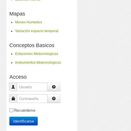
Mapas
Meses Humedos
Variación espacio temporal
Conceptos Basicos
Estaciones Meteorologicas
Instrumentos Meteorológicos
Acceso
Usuario
Contraseña
Recuérdeme
Identificarse