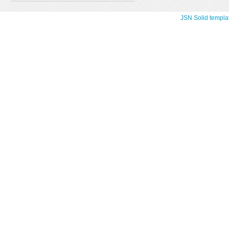
JSN Solid templa