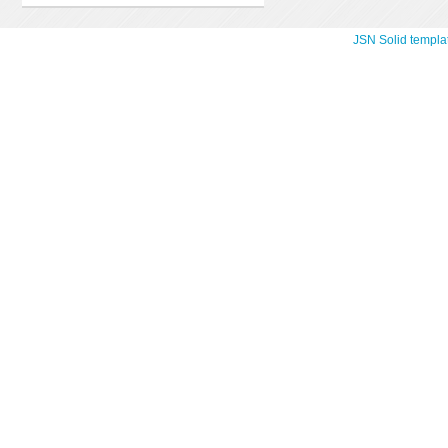
JSN Solid templa