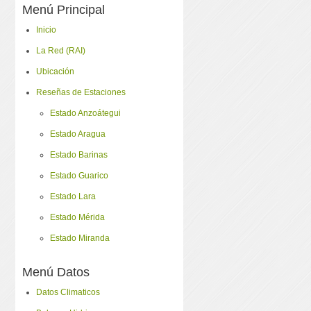
Menú Principal
Inicio
La Red (RAI)
Ubicación
Reseñas de Estaciones
Estado Anzoátegui
Estado Aragua
Estado Barinas
Estado Guarico
Estado Lara
Estado Mérida
Estado Miranda
Menú Datos
Datos Climaticos