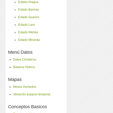
Estado Aragua
Estado Barinas
Estado Guarico
Estado Lara
Estado Mérida
Estado Miranda
Menú Datos
Datos Climaticos
Balance Hidrico
Mapas
Meses Humedos
Variación espacio temporal
Conceptos Basicos