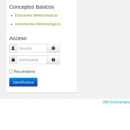
Conceptos Basicos
Estaciones Meteorologicas
Instrumentos Meteorológicos
Acceso
Usuario
Contraseña
Recuérdeme
Identificarse
JSN Solid templa