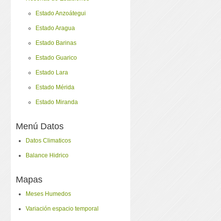
Estado Anzoátegui
Estado Aragua
Estado Barinas
Estado Guarico
Estado Lara
Estado Mérida
Estado Miranda
Menú Datos
Datos Climaticos
Balance Hidrico
Mapas
Meses Humedos
Variación espacio temporal