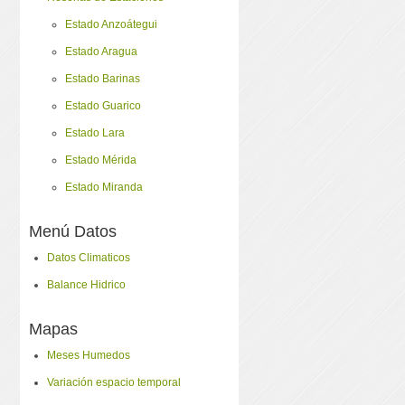
Estado Anzoátegui
Estado Aragua
Estado Barinas
Estado Guarico
Estado Lara
Estado Mérida
Estado Miranda
Menú Datos
Datos Climaticos
Balance Hidrico
Mapas
Meses Humedos
Variación espacio temporal