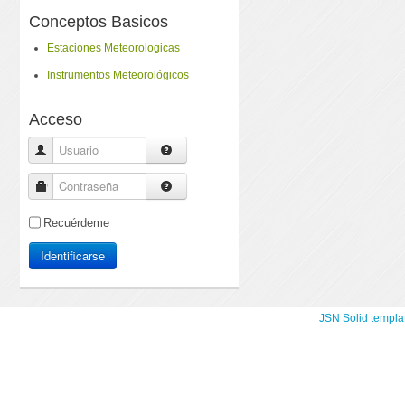
Conceptos Basicos
Estaciones Meteorologicas
Instrumentos Meteorológicos
Acceso
Usuario
Contraseña
Recuérdeme
Identificarse
JSN Solid templa